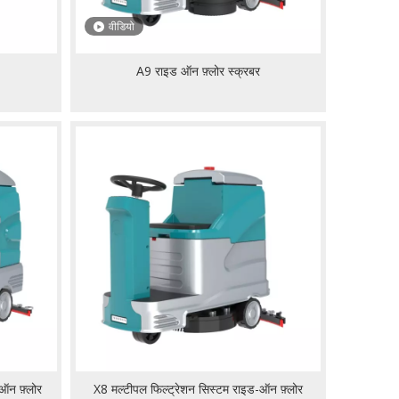
वीडियो
A9 राइड ऑन फ़्लोर स्क्रबर
ऑन फ़्लोर
X8 मल्टीपल फिल्ट्रेशन सिस्टम राइड-ऑन फ़्लोर