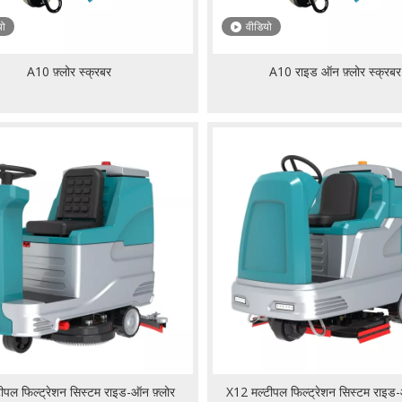
यो
वीडियो
A10 फ़्लोर स्क्रबर
A10 राइड ऑन फ़्लोर स्क्रबर
ीपल फिल्ट्रेशन सिस्टम राइड-ऑन फ़्लोर
X12 मल्टीपल फिल्ट्रेशन सिस्टम राइड-