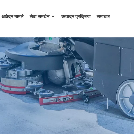
आवेदन मामले
सेवा समर्थन
उत्पादन प्रक्रिया
समाचार