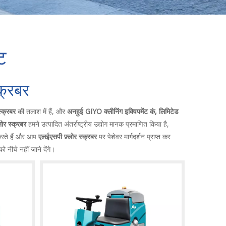
ट
क्रबर
्क्रबर
की तलाश में हैं, और
अनहुई GIYO क्लीनिंग इक्विपमेंट कं, लिमिटेड
ोर स्क्रबर
हमने उत्पादित अंतर्राष्ट्रीय उद्योग मानक प्रमाणित किया है,
करते हैं और आप
एलईएसपी फ़्लोर स्क्रबर
पर पेशेवर मार्गदर्शन प्राप्त कर
ो नीचे नहीं जाने देंगे।