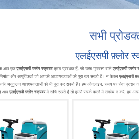
सभी प्रोडक्
एलईएसपी फ़्लोर स्
 कि आप एक
एलईएसपी फ़्लोर स्क्रबर
क्रय प्रबंधक हैं, जो उच्च गुणवत्ता वाले
एलईएसपी फ़्लोर स
र निर्माता और आपूर्तिकर्ता जो आपकी आवश्यकताओं को पूरा कर सकते हैं। न केवल
एलईएसपी फ़्ल
की अनुकूलन आवश्यकताओं को भी पूरा कर सकते हैं। हम ऑनलाइन, समय पर सेवा प्रदान 
दि आप
एलईएसपी फ़्लोर स्क्रबर
में रूचि रखते हैं तो हमसे संपर्क करने में संकोच न करें, हम आपक