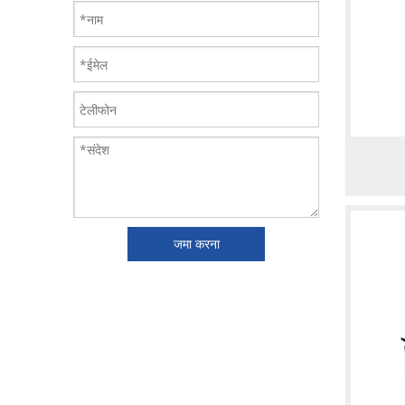
जमा करना