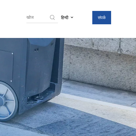
संपर्क
हिन्दी